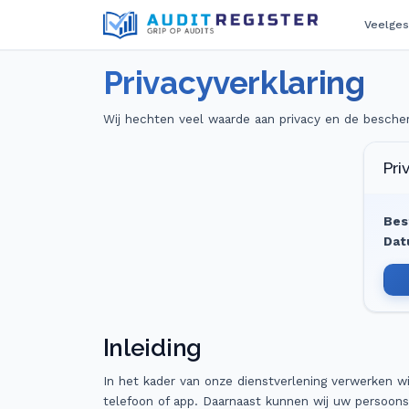
Veelges
Privacyverklaring
Wij hechten veel waarde aan privacy en de bescher
Pri
Bes
Dat
Inleiding
In het kader van onze dienstverlening verwerken w
telefoon of app. Daarnaast kunnen wij uw persoons