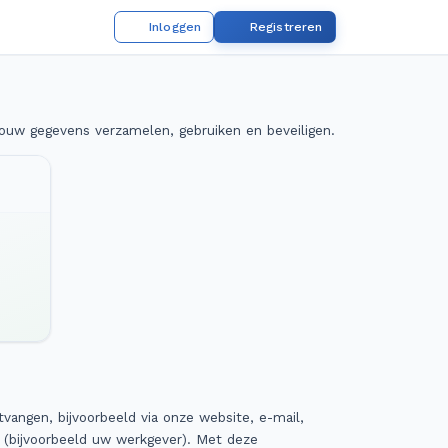
Inloggen
Registreren
jouw gegevens verzamelen, gebruiken en beveiligen.
angen, bijvoorbeeld via onze website, e-mail,
n (bijvoorbeeld uw werkgever). Met deze